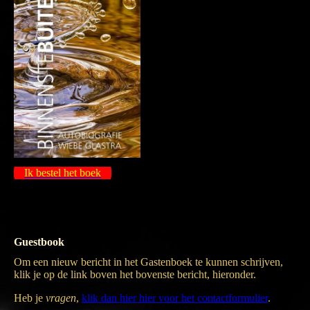
Opslaan
Ik bestel het boek
Gastenboek
Guestbook
Om een nieuw bericht in het Gastenboek te kunnen schrijven,
klik je op de link boven het bovenste bericht, hieronder.
Heb je
vragen
,
klik dan hier hier voor het contactformulier
.